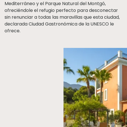
Mediterráneo y el Parque Natural del Montgó,
ofreciéndole el refugio perfecto para desconectar
sin renunciar a todas las maravillas que esta ciudad,
declarada Ciudad Gastronómica de la UNESCO le
ofrece.