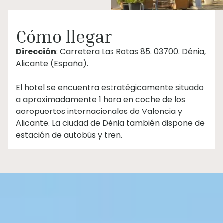
Cómo llegar
Dirección
: Carretera Las Rotas 85. 03700. Dénia,
Alicante (España).
El hotel se encuentra estratégicamente situado
a aproximadamente 1 hora en coche de los
aeropuertos internacionales de Valencia y
Alicante. La ciudad de Dénia también dispone de
estación de autobús y tren.