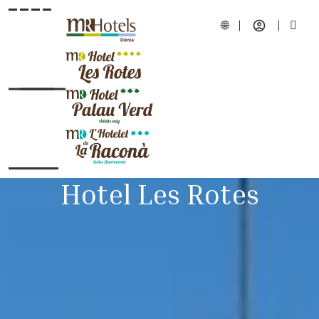
Hotel Les Rotes