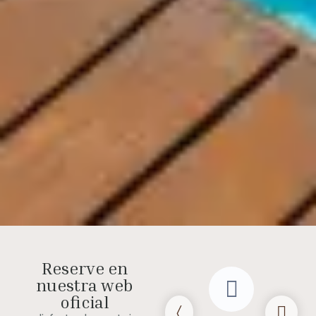
Reserve en
nuestra web
oficial