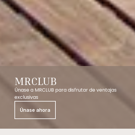
MRCLUB
Únase a MRCLUB para disfrutar de ventajas
exclusivas
Únase ahora