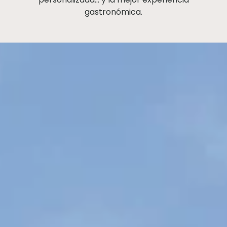
gastronómica.