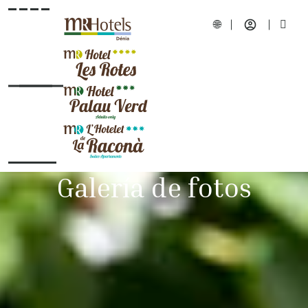
Galería de fotos