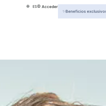
ES
Acceder
Beneficios exclusivo