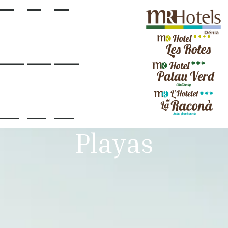
Playas