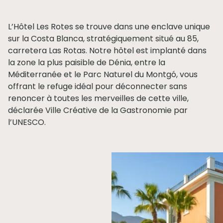
L’Hôtel Les Rotes se trouve dans une enclave unique
sur la Costa Blanca, stratégiquement situé au 85,
carretera Las Rotas. Notre hôtel est implanté dans
la zone la plus paisible de Dénia, entre la
Méditerranée et le Parc Naturel du Montgó, vous
offrant le refuge idéal pour déconnecter sans
renoncer à toutes les merveilles de cette ville,
déclarée Ville Créative de la Gastronomie par
l’UNESCO.