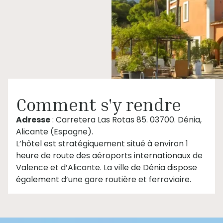
Comment s'y rendre
Adresse
: Carretera Las Rotas 85. 03700. Dénia,
Alicante (Espagne).
L’hôtel est stratégiquement situé à environ 1
heure de route des aéroports internationaux de
Valence et d’Alicante. La ville de Dénia dispose
également d’une gare routière et ferroviaire.