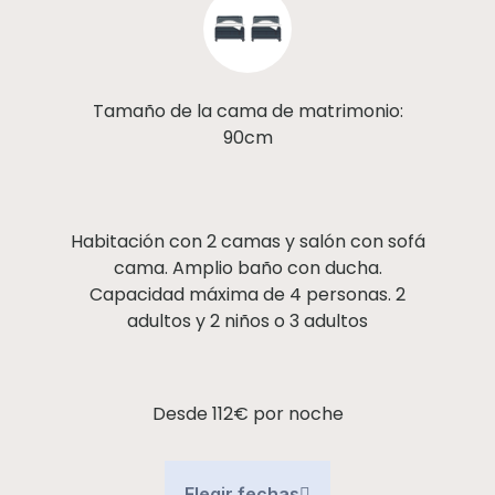
Tamaño de la cama de matrimonio:
90cm
Habitación con 2 camas y salón con sofá
cama. Amplio baño con ducha.
Capacidad máxima de 4 personas. 2
adultos y 2 niños o 3 adultos
Desde 112€
por noche
Elegir fechas