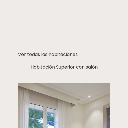
Ver todas las habitaciones
Habitación Superior con salón