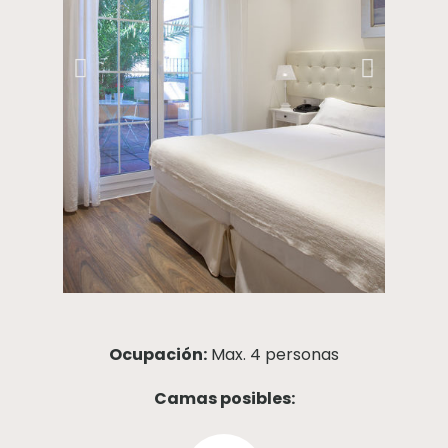
Ocupación:
Max. 4 personas
Camas posibles: