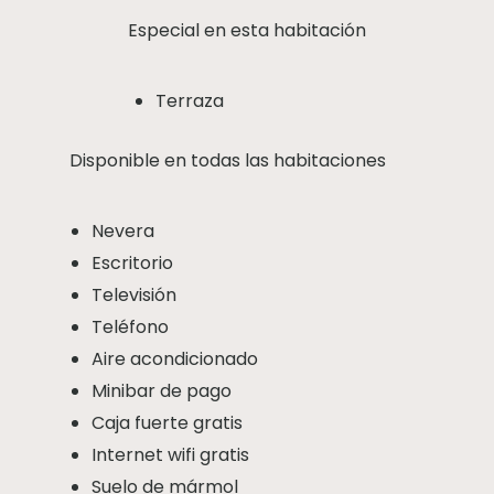
Especial en esta habitación
Terraza
Disponible en todas las habitaciones
Nevera
Escritorio
Televisión
Teléfono
Aire acondicionado
Minibar de pago
Caja fuerte gratis
Internet wifi gratis
Suelo de mármol