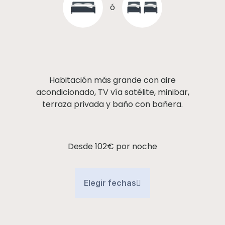
ó
Habitación más grande con aire
acondicionado, TV vía satélite, minibar,
terraza privada y baño con bañera.
Desde 102€
por noche
Elegir fechas