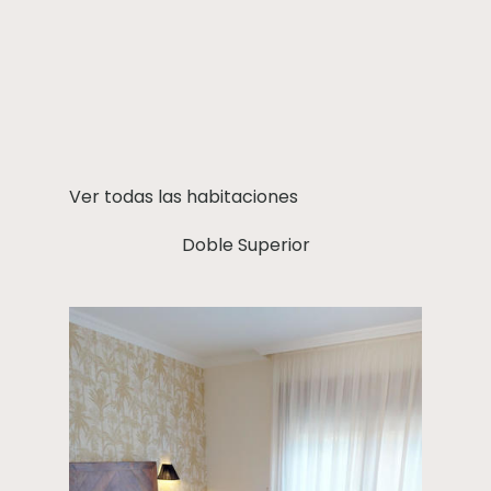
Ver todas las habitaciones
Doble Superior