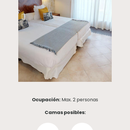
Ocupación:
Max. 2 personas
Camas posibles: