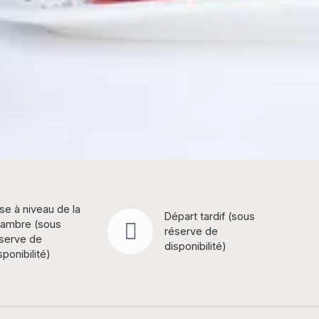
se à niveau de la
Départ tardif (sous
ambre (sous
réserve de
serve de
disponibilité)
sponibilité)