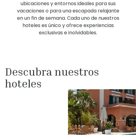
ubicaciones y entornos ideales para sus
vacaciones o para una escapada relajante
en un fin de semana. Cada uno de nuestros
hoteles es único y ofrece experiencias
exclusivas e inolvidables.
Descubra nuestros
hoteles