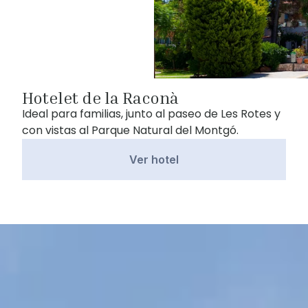
Hotelet de la Raconà
Ideal para familias, junto al paseo de Les Rotes y
con vistas al Parque Natural del Montgó.
Ver hotel