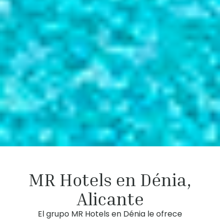
MR Hotels en Dénia,
Alicante
El grupo MR Hotels en Dénia le ofrece