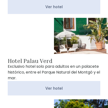
Ver hotel
Hotel Palau Verd
Exclusivo hotel solo para adultos en un palacete
histórico, entre el Parque Natural del Montgó y el
mar.
Ver hotel