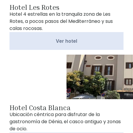
Hotel Les Rotes
Hotel 4 estrellas en la tranquila zona de Les
Rotes, a pocos pasos del Mediterráneo y sus
calas rocosas.
Ver hotel
Hotel Costa Blanca
Ubicación céntrica para disfrutar de la
gastronomía de Dénia, el casco antiguo y zonas
de ocio.