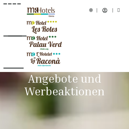
Angebote und
Werbeaktionen