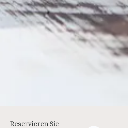
Reservieren Sie