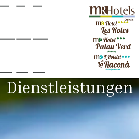
Dienstleistungen