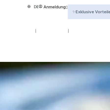
DE
Anmeldung
Exklusive Vorteil