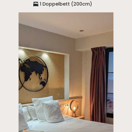
1 Doppelbett (200cm)