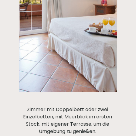
Zimmer mit Doppelbett oder zwei
Einzelbetten, mit Meerblick im ersten
Stock, mit eigener Terrasse, um die
Umgebung zu genießen.