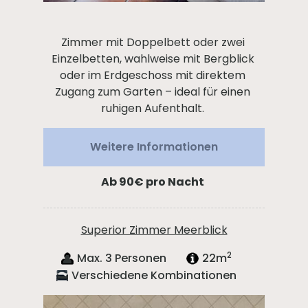
Zimmer mit Doppelbett oder zwei
Einzelbetten, wahlweise mit Bergblick
oder im Erdgeschoss mit direktem
Zugang zum Garten – ideal für einen
ruhigen Aufenthalt.
Weitere Informationen
Ab 90€
pro Nacht
Superior Zimmer Meerblick
2
Max. 3 Personen
22m
Verschiedene Kombinationen