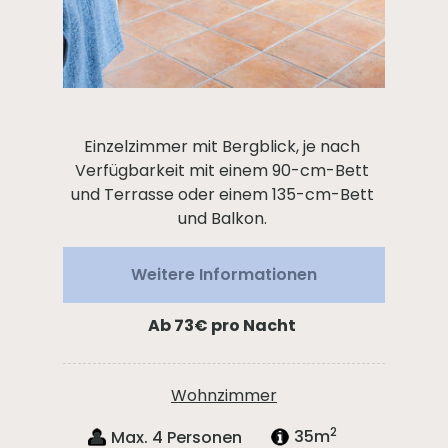
Einzelzimmer mit Bergblick, je nach
Verfügbarkeit mit einem 90-cm-Bett
und Terrasse oder einem 135-cm-Bett
und Balkon.
Weitere Informationen
Ab 73€
pro Nacht
Wohnzimmer
2
Max. 4 Personen
35m