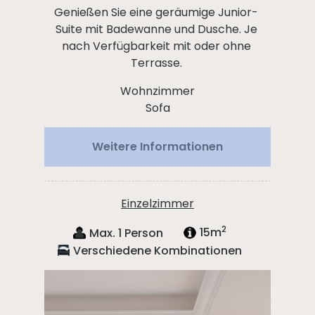
Genießen Sie eine geräumige Junior-
Suite mit Badewanne und Dusche. Je
nach Verfügbarkeit mit oder ohne
Terrasse.
Wohnzimmer
Sofa
Weitere Informationen
Einzelzimmer
2
Max. 1 Person
15m
Verschiedene Kombinationen