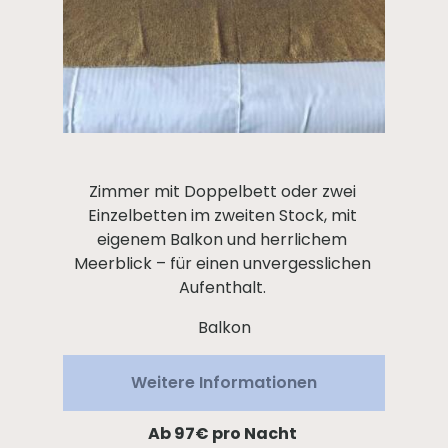
Zimmer mit Doppelbett oder zwei
Einzelbetten im zweiten Stock, mit
eigenem Balkon und herrlichem
Meerblick – für einen unvergesslichen
Aufenthalt.
Balkon
Weitere Informationen
Ab 97€
pro Nacht