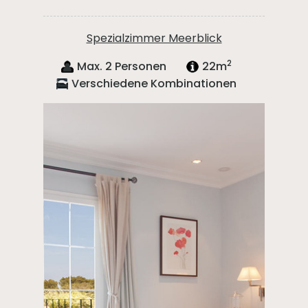
Spezialzimmer Meerblick
2
Max. 2 Personen
22m
Verschiedene Kombinationen