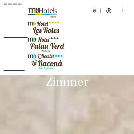
Zimmer